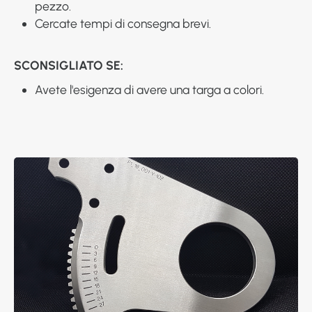
pezzo.
Cercate tempi di consegna brevi.
SCONSIGLIATO SE:
Avete l'esigenza di avere una targa a colori.