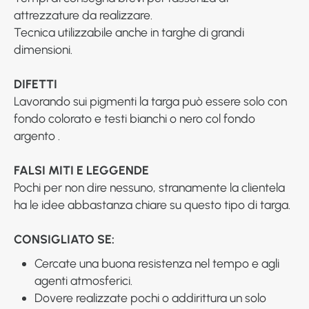
attrezzature da realizzare.
Tecnica utilizzabile anche in targhe di grandi
dimensioni.
DIFETTI
Lavorando sui pigmenti la targa può essere solo con
fondo colorato e testi bianchi o nero col fondo
argento .
FALSI MITI E LEGGENDE
Pochi per non dire nessuno, stranamente la clientela
ha le idee abbastanza chiare su questo tipo di targa.
CONSIGLIATO SE:
Cercate una buona resistenza nel tempo e agli
agenti atmosferici.
Dovere realizzate pochi o addirittura un solo