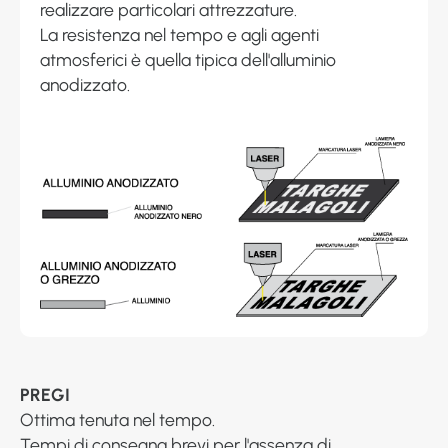
realizzare particolari attrezzature.
La resistenza nel tempo e agli agenti
atmosferici è quella tipica dell'alluminio
anodizzato.
PREGI
Ottima tenuta nel tempo.
Tempi di consegna brevi per l'assenza di