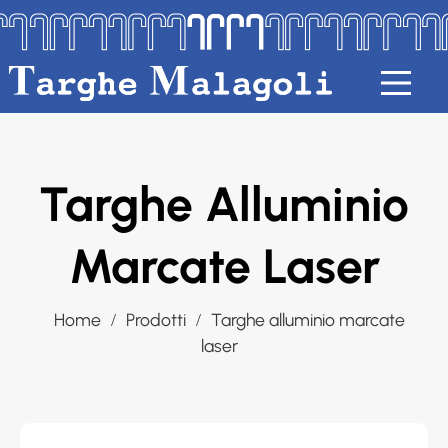
Targhe Alluminio
Marcate Laser
Home
Prodotti
Targhe alluminio marcate
laser