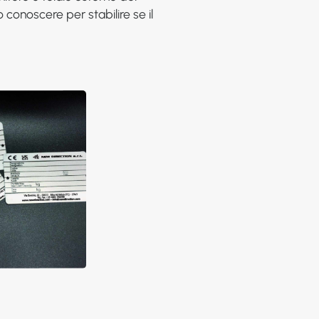
 conoscere per stabilire se il