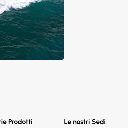
ie Prodotti
Le nostri Sedi